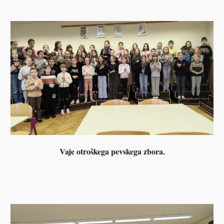
Vaje otroškega pevskega zbora.